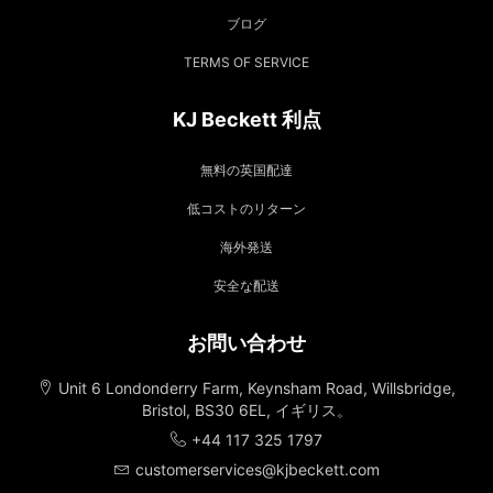
ブログ
TERMS OF SERVICE
KJ Beckett 利点
無料の英国配達
低コストのリターン
海外発送
安全な配送
お問い合わせ
Unit 6 Londonderry Farm, Keynsham Road, Willsbridge,
Bristol, BS30 6EL, イギリス。
+44 117 325 1797
customerservices@kjbeckett.com