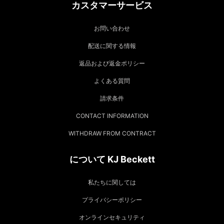
カスタマーサービス
お問い合わせ
配送に関する情報
返品および返金ポリシー
よくある質問
請求条件
CONTACT INFORMATION
WITHDRAW FROM CONTRACT
について KJ Beckett
私たちに関しては
プライバシーポリシー
オンラインセキュリティ