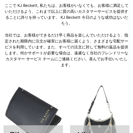
ここで KJ Beckett, 私たちは、お客様がいなくても、お客様に満足して
いただけるよう、これまで以上に質の高いカスタマーサービスを提供す
ることに誇りを持っています。 KJ Beckett 今日のような成功はないだ
ろう。
当社では、お客様ができるだけ早く商品を楽しんでいただけるよう、指
定された期限内に注文が確実にお客様に届くよう、さまざまな宅配サー
ビスを利用しています。また、すべての注文に対して無料の返品を提供
します。何かサポートが必要な場合は、遠慮なく当社のフレンドリーな
カスタマー サービス チームにご連絡ください。喜んでお手伝いいたし
ます。