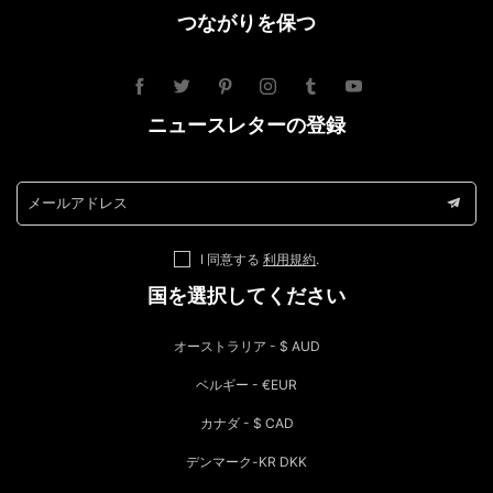
つながりを保つ
ニュースレターの登録
メールアドレス
I 同意する
利用規約
.
国を選択してください
オーストラリア - $ AUD
ベルギー - €EUR
カナダ - $ CAD
デンマーク-KR DKK